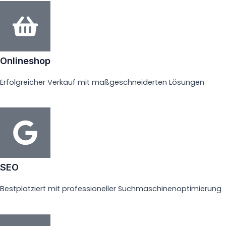
Onlineshop
Erfolgreicher Verkauf mit maßgeschneiderten Lösungen
SEO
Bestplatziert mit professioneller Suchmaschinenoptimierung