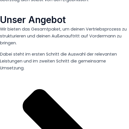
Unser Angebot
Wir bieten das Gesamtpaket, um deinen Vertriebsprozess zu
strukturieren und deinen Außenauftritt auf Vordermann zu
bringen.
Dabei steht im ersten Schritt die Auswahl der relevanten
Leistungen und im zweiten Schritt die gemeinsame
Umsetzung.