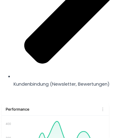
Kundenbindung (Newsletter, Bewertungen)