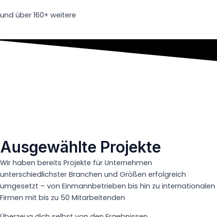
und über 160+ weitere
Ausgewählte Projekte
Wir haben bereits Projekte für Unternehmen
unterschiedlichster Branchen und Größen erfolgreich
umgesetzt – von Einmannbetrieben bis hin zu internationalen
Firmen mit bis zu 50 Mitarbeitenden
Überzeug dich selbst von den Ergebnissen.