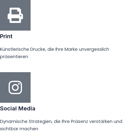
Print
Künstlerische Drucke, die Ihre Marke unvergesslich
präsentieren
Social Media
Dynamische Strategien, die Ihre Präsenz verstärken und
sichtbar machen