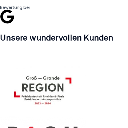
Bewertung bei
Unsere wundervollen Kunden