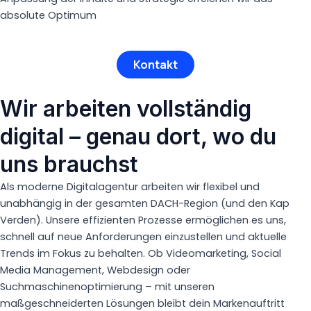
absolute Optimum
Kontakt
Wir arbeiten vollständig
digital – genau dort, wo du
uns brauchst
Als moderne Digitalagentur arbeiten wir flexibel und
unabhängig in der gesamten DACH-Region (und den Kap
Verden). Unsere effizienten Prozesse ermöglichen es uns,
schnell auf neue Anforderungen einzustellen und aktuelle
Trends im Fokus zu behalten. Ob Videomarketing, Social
Media Management, Webdesign oder
Suchmaschinenoptimierung – mit unseren
maßgeschneiderten Lösungen bleibt dein Markenauftritt