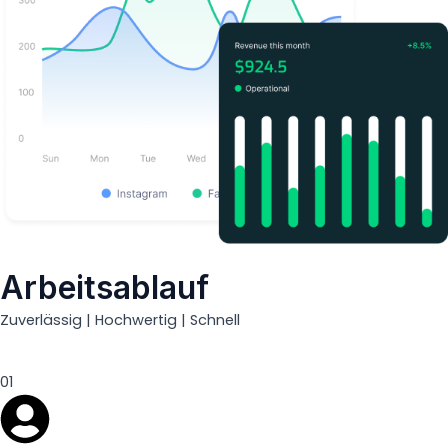
Arbeitsablauf
Zuverlässig | Hochwertig | Schnell
01