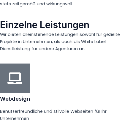
stets zeitgemäß und wirkungsvoll.
Einzelne Leistungen
Wir bieten alleinstehende Leistungen sowohl für gezielte
Projekte in Unternehmen, als auch als White Label
Dienstleistung für andere Agenturen an
Webdesign
Benutzerfreundliche und stilvolle Webseiten für Ihr
Unternehmen