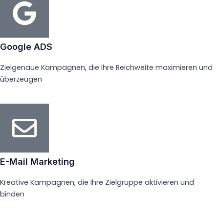
Google ADS
Zielgenaue Kampagnen, die Ihre Reichweite maximieren und
überzeugen
E-Mail Marketing
Kreative Kampagnen, die Ihre Zielgruppe aktivieren und
binden