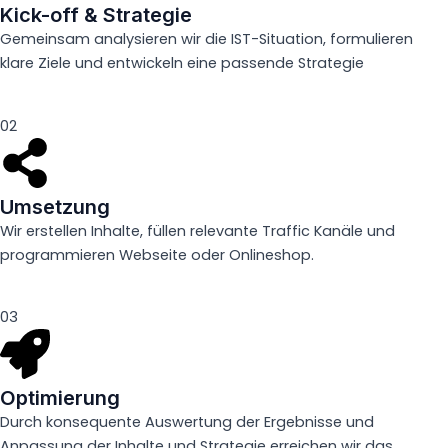
Kick-off & Strategie
Gemeinsam analysieren wir die IST-Situation, formulieren
klare Ziele und entwickeln eine passende Strategie
02
Umsetzung
Wir erstellen Inhalte, füllen relevante Traffic Kanäle und
programmieren Webseite oder Onlineshop.
03
Optimierung
Durch konsequente Auswertung der Ergebnisse und
Anpassung der Inhalte und Strategie erreichen wir das