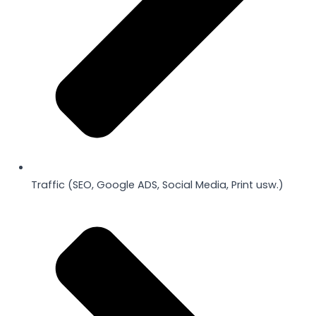
Traffic (SEO, Google ADS, Social Media, Print usw.)