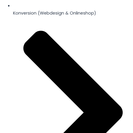
Konversion (Webdesign & Onlineshop)