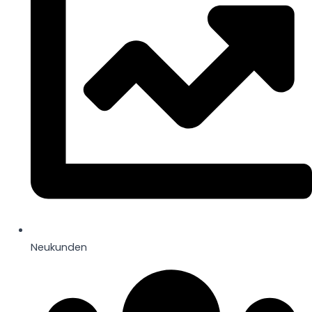
Neukunden