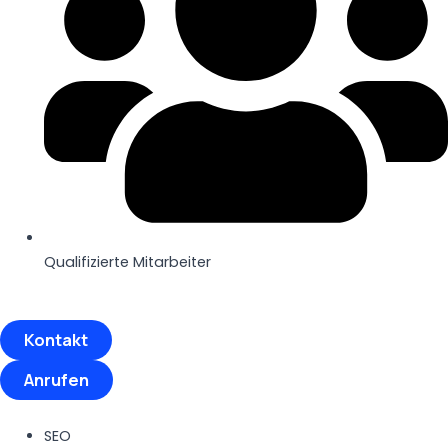
Qualifizierte Mitarbeiter
Kontakt
Anrufen
SEO