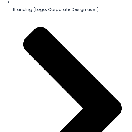
Branding (Logo, Corporate Design usw.)