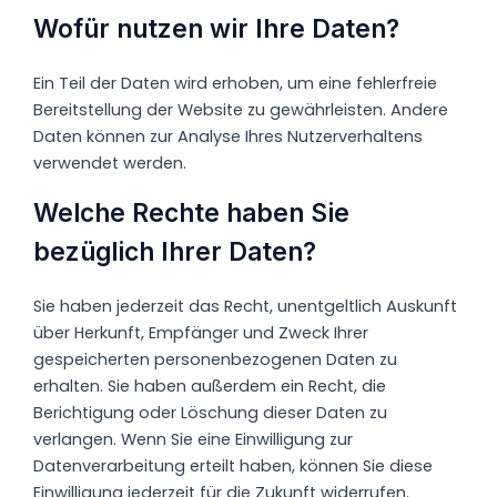
Wofür nutzen wir Ihre Daten?
Ein Teil der Daten wird erhoben, um eine fehlerfreie
Bereitstellung der Website zu gewährleisten. Andere
Daten können zur Analyse Ihres Nutzerverhaltens
verwendet werden.
Welche Rechte haben Sie
bezüglich Ihrer Daten?
Sie haben jederzeit das Recht, unentgeltlich Auskunft
über Herkunft, Empfänger und Zweck Ihrer
gespeicherten personenbezogenen Daten zu
erhalten. Sie haben außerdem ein Recht, die
Berichtigung oder Löschung dieser Daten zu
verlangen. Wenn Sie eine Einwilligung zur
Datenverarbeitung erteilt haben, können Sie diese
Einwilligung jederzeit für die Zukunft widerrufen.