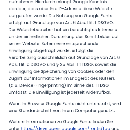
aufnehmen. Hierdurch erlangt Google Kenntnis
darüber, dass über Ihre IP-Adresse diese Website
aufgerufen wurde. Die Nutzung von Google Fonts
erfolgt auf Grundlage von Art. 6 Abs. 1 lit. f DSGVO.
Der Websitebetreiber hat ein berechtigtes Interesse
an der einheitlichen Darstellung des Schriftbildes auf
seiner Website. Sofern eine entsprechende
Einwilligung abgefragt wurde, erfolgt die
Verarbeitung ausschließlich auf Grundlage von Art. 6
Abs. 1 lit. a DSGVO und § 25 Abs. 1 TTDSG, soweit die
Einwilligung die Speicherung von Cookies oder den
Zugriff auf Informationen im Endgerät des Nutzers
(z. B. Device-Fingerprinting) im Sinne des TTDSG
umfasst. Die Einwilligung ist jederzeit widerrufbar.
Wenn Ihr Browser Google Fonts nicht unterstützt, wird
eine Standardschrift von Ihrem Computer genutzt.
Weitere Informationen zu Google Fonts finden Sie
unter
https://developers.google.com/fonts/faq
und