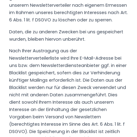
unserem Newsletterverteiler nach eigenem Ermessen
im Rahmen unseres berechtigten Interesses nach Art.
6 Abs. 1 lit. f DSGVO zu löschen oder zu sperren.
Daten, die zu anderen Zwecken bei uns gespeichert
wurden, bleiben hiervon unberührt.
Nach Ihrer Austragung aus der
Newsletterverteilerliste wird Ihre E-Mail-Adresse bei
uns bzw. dem Newsletterdiensteanbieter ggf. in einer
Blacklist gespeichert, sofern dies zur Verhinderung
künftiger Mailings erforderlich ist. Die Daten aus der
Blacklist werden nur für diesen Zweck verwendet und
nicht mit anderen Daten zusammengeführt. Dies
dient sowohl Ihrem Interesse als auch unserem
Interesse an der Einhaltung der gesetzlichen
Vorgaben beim Versand von Newslettern
(berechtigtes Interesse im Sinne des Art. 6 Abs. 1 lit. f
DSGVO). Die Speicherung in der Blacklist ist zeitlich