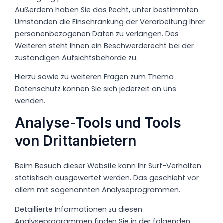
Außerdem haben Sie das Recht, unter bestimmten
Umständen die Einschränkung der Verarbeitung Ihrer
personenbezogenen Daten zu verlangen. Des
Weiteren steht Ihnen ein Beschwerderecht bei der
zuständigen Aufsichtsbehörde zu.
Hierzu sowie zu weiteren Fragen zum Thema
Datenschutz können Sie sich jederzeit an uns
wenden.
Analyse-Tools und Tools
von Dritt­anbietern
Beim Besuch dieser Website kann Ihr Surf-Verhalten
statistisch ausgewertet werden. Das geschieht vor
allem mit sogenannten Analyseprogrammen.
Detaillierte Informationen zu diesen
Analyseprogrammen finden Sie in der folgenden