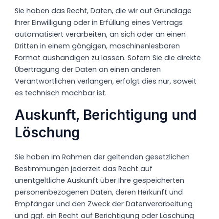
Sie haben das Recht, Daten, die wir auf Grundlage
Ihrer Einwilligung oder in Erfüllung eines Vertrags
automatisiert verarbeiten, an sich oder an einen
Dritten in einem gängigen, maschinenlesbaren
Format aushändigen zu lassen. Sofern Sie die direkte
Übertragung der Daten an einen anderen
Verantwortlichen verlangen, erfolgt dies nur, soweit
es technisch machbar ist.
Auskunft, Berichtigung und
Löschung
Sie haben im Rahmen der geltenden gesetzlichen
Bestimmungen jederzeit das Recht auf
unentgeltliche Auskunft über Ihre gespeicherten
personenbezogenen Daten, deren Herkunft und
Empfänger und den Zweck der Datenverarbeitung
und ggf. ein Recht auf Berichtigung oder Löschung