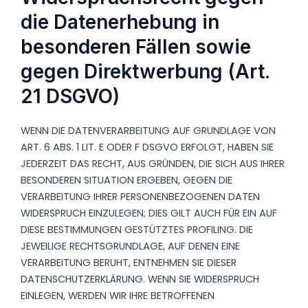
die Datenerhebung in
besonderen Fällen sowie
gegen Direktwerbung (Art.
21 DSGVO)
WENN DIE DATENVERARBEITUNG AUF GRUNDLAGE VON
ART. 6 ABS. 1 LIT. E ODER F DSGVO ERFOLGT, HABEN SIE
JEDERZEIT DAS RECHT, AUS GRÜNDEN, DIE SICH AUS IHRER
BESONDEREN SITUATION ERGEBEN, GEGEN DIE
VERARBEITUNG IHRER PERSONENBEZOGENEN DATEN
WIDERSPRUCH EINZULEGEN; DIES GILT AUCH FÜR EIN AUF
DIESE BESTIMMUNGEN GESTÜTZTES PROFILING. DIE
JEWEILIGE RECHTSGRUNDLAGE, AUF DENEN EINE
VERARBEITUNG BERUHT, ENTNEHMEN SIE DIESER
DATENSCHUTZERKLÄRUNG. WENN SIE WIDERSPRUCH
EINLEGEN, WERDEN WIR IHRE BETROFFENEN