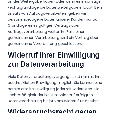
an der Weitergabe haben oder wenn eine sonstige
Rechtsgrundlage die Datenweitergabe erlaubt. Beim
Einsatz von Auftragsverarbeitern geben wir
personenbezogene Daten unserer Kunden nur auf
Grundlage eines gültigen Vertrags über
Auftragsverarbeitung weiter. Im Falle einer
gemeinsamen Verarbeitung wird ein Vertrag über
gemeinsame Verarbeitung geschlossen.
Widerruf Ihrer Einwilligung
zur Datenverarbeitung
Viele Datenverarbeitungsvorgänge sind nur mit Ihrer
ausdrücklichen Einwilligung möglich. Sie können eine
bereits erteilte Einwilligung jederzeit widerrufen. Die
Rechtmäßigkeit der bis zum Widerruf erfolgten
Datenverarbeitung bleibt vom Widerruf unberührt.
Widerspruchsrecht gegen