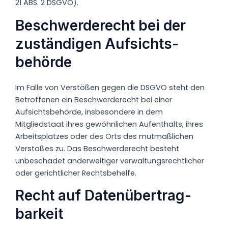
21 ABS. 2 DSGVO).
Beschwerde­recht bei der
zuständigen Aufsichts­
behörde
Im Falle von Verstößen gegen die DSGVO steht den
Betroffenen ein Beschwerderecht bei einer
Aufsichtsbehörde, insbesondere in dem
Mitgliedstaat ihres gewöhnlichen Aufenthalts, ihres
Arbeitsplatzes oder des Orts des mutmaßlichen
Verstoßes zu. Das Beschwerderecht besteht
unbeschadet anderweitiger verwaltungsrechtlicher
oder gerichtlicher Rechtsbehelfe.
Recht auf Daten­übertrag­
barkeit