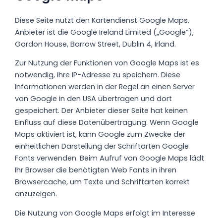
Diese Seite nutzt den Kartendienst Google Maps.
Anbieter ist die Google Ireland Limited („Google“),
Gordon House, Barrow Street, Dublin 4, Irland.
Zur Nutzung der Funktionen von Google Maps ist es
notwendig, Ihre IP-Adresse zu speichern. Diese
Informationen werden in der Regel an einen Server
von Google in den USA übertragen und dort
gespeichert. Der Anbieter dieser Seite hat keinen
Einfluss auf diese Datenübertragung. Wenn Google
Maps aktiviert ist, kann Google zum Zwecke der
einheitlichen Darstellung der Schriftarten Google
Fonts verwenden. Beim Aufruf von Google Maps lädt
Ihr Browser die benötigten Web Fonts in ihren
Browsercache, um Texte und Schriftarten korrekt
anzuzeigen.
Die Nutzung von Google Maps erfolgt im Interesse