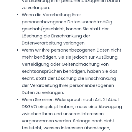
Verarbeitung Ihrer personenbezogenen Daten
zu verlangen.
Wenn die Verarbeitung Ihrer
personenbezogenen Daten unrechtmäßig
geschah/geschieht, können Sie statt der
Löschung die Einschränkung der
Datenverarbeitung verlangen.
Wenn wir Ihre personenbezogenen Daten nicht
mehr benötigen, Sie sie jedoch zur Ausübung,
Verteidigung oder Geltendmachung von
Rechtsansprüchen benötigen, haben Sie das
Recht, statt der Löschung die Einschränkung
der Verarbeitung Ihrer personenbezogenen
Daten zu verlangen.
Wenn Sie einen Widerspruch nach Art. 21 Abs. 1
DSGVO eingelegt haben, muss eine Abwägung
zwischen Ihren und unseren Interessen
vorgenommen werden. Solange noch nicht
feststeht, wessen Interessen überwiegen,