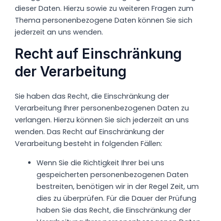
dieser Daten. Hierzu sowie zu weiteren Fragen zum
Thema personenbezogene Daten können Sie sich
jederzeit an uns wenden.
Recht auf Einschränkung
der Verarbeitung
Sie haben das Recht, die Einschränkung der
Verarbeitung Ihrer personenbezogenen Daten zu
verlangen. Hierzu können Sie sich jederzeit an uns
wenden. Das Recht auf Einschränkung der
Verarbeitung besteht in folgenden Fällen:
Wenn Sie die Richtigkeit Ihrer bei uns
gespeicherten personenbezogenen Daten
bestreiten, benötigen wir in der Regel Zeit, um
dies zu überprüfen. Für die Dauer der Prüfung
haben Sie das Recht, die Einschränkung der