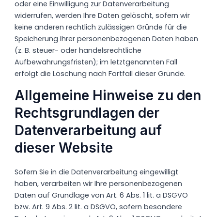
oder eine Einwilligung zur Datenverarbeitung
widerrufen, werden Ihre Daten gelöscht, sofern wir
keine anderen rechtlich zulässigen Gründe für die
Speicherung Ihrer personenbezogenen Daten haben
(z. B. steuer- oder handelsrechtliche
Aufbewahrungsfristen); im letztgenannten Fall
erfolgt die Löschung nach Fortfall dieser Gründe.
Allgemeine Hinweise zu den
Rechtsgrundlagen der
Datenverarbeitung auf
dieser Website
Sofern Sie in die Datenverarbeitung eingewilligt
haben, verarbeiten wir Ihre personenbezogenen
Daten auf Grundlage von Art. 6 Abs. 1 lit. a DSGVO
bzw. Art. 9 Abs. 2 lit. a DSGVO, sofern besondere