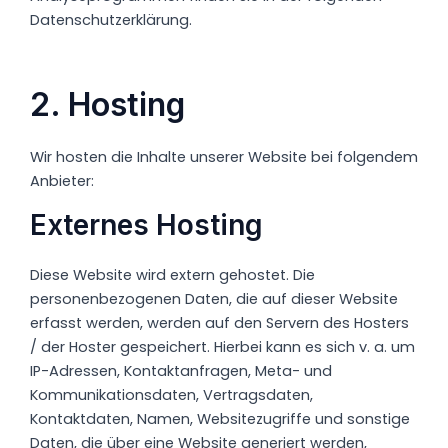
Datenschutzerklärung.
2. Hosting
Wir hosten die Inhalte unserer Website bei folgendem
Anbieter:
Externes Hosting
Diese Website wird extern gehostet. Die
personenbezogenen Daten, die auf dieser Website
erfasst werden, werden auf den Servern des Hosters
/ der Hoster gespeichert. Hierbei kann es sich v. a. um
IP-Adressen, Kontaktanfragen, Meta- und
Kommunikationsdaten, Vertragsdaten,
Kontaktdaten, Namen, Websitezugriffe und sonstige
Daten, die über eine Website generiert werden,