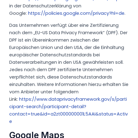
in der Datenschutzerklärung von
Google:
https://policies.google.com/privacy?hl=de
.
Das Unternehmen verfügt über eine Zertifizierung
nach dem „EU-US Data Privacy Framework“ (DPF). Der
DPF ist ein Übereinkommen zwischen der
Europäischen Union und den USA, der die Einhaltung
europäischer Datenschutzstandards bei
Datenverarbeitungen in den USA gewährleisten soll.
Jedes nach dem DPF zertifizierte Unternehmen
verpflichtet sich, diese Datenschutzstandards
einzuhalten. Weitere Informationen hierzu erhalten Sie
vom Anbieter unter folgendem
Link:
https://www.dataprivacyframework.gov/s/parti
cipant-search/participant-detail?
contact=true&id=a2zt000000001L5AAI&status=Activ
e
Google Maps