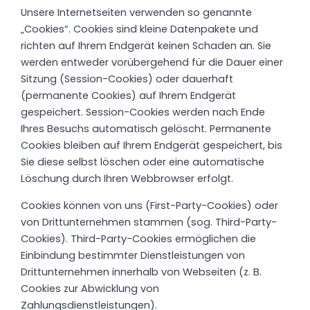
Unsere Internetseiten verwenden so genannte
„Cookies“. Cookies sind kleine Datenpakete und
richten auf Ihrem Endgerät keinen Schaden an. Sie
werden entweder vorübergehend für die Dauer einer
Sitzung (Session-Cookies) oder dauerhaft
(permanente Cookies) auf Ihrem Endgerät
gespeichert. Session-Cookies werden nach Ende
Ihres Besuchs automatisch gelöscht. Permanente
Cookies bleiben auf Ihrem Endgerät gespeichert, bis
Sie diese selbst löschen oder eine automatische
Löschung durch Ihren Webbrowser erfolgt.
Cookies können von uns (First-Party-Cookies) oder
von Drittunternehmen stammen (sog. Third-Party-
Cookies). Third-Party-Cookies ermöglichen die
Einbindung bestimmter Dienstleistungen von
Drittunternehmen innerhalb von Webseiten (z. B.
Cookies zur Abwicklung von
Zahlungsdienstleistungen).