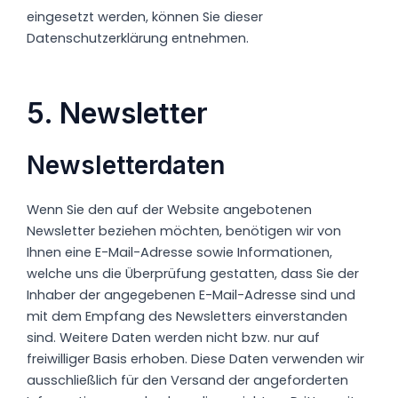
eingesetzt werden, können Sie dieser
Datenschutzerklärung entnehmen.
5. Newsletter
Newsletter­daten
Wenn Sie den auf der Website angebotenen
Newsletter beziehen möchten, benötigen wir von
Ihnen eine E-Mail-Adresse sowie Informationen,
welche uns die Überprüfung gestatten, dass Sie der
Inhaber der angegebenen E-Mail-Adresse sind und
mit dem Empfang des Newsletters einverstanden
sind. Weitere Daten werden nicht bzw. nur auf
freiwilliger Basis erhoben. Diese Daten verwenden wir
ausschließlich für den Versand der angeforderten