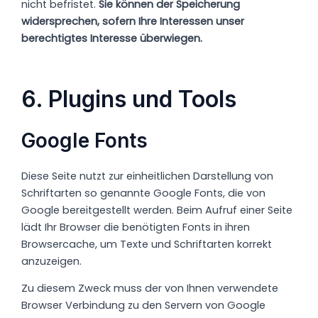
nicht befristet.
Sie können der Speicherung
widersprechen, sofern Ihre Interessen unser
berechtigtes Interesse überwiegen.
6. Plugins und Tools
Google Fonts
Diese Seite nutzt zur einheitlichen Darstellung von
Schriftarten so genannte Google Fonts, die von
Google bereitgestellt werden. Beim Aufruf einer Seite
lädt Ihr Browser die benötigten Fonts in ihren
Browsercache, um Texte und Schriftarten korrekt
anzuzeigen.
Zu diesem Zweck muss der von Ihnen verwendete
Browser Verbindung zu den Servern von Google