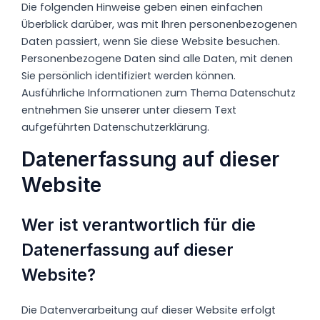
Die folgenden Hinweise geben einen einfachen
Überblick darüber, was mit Ihren personenbezogenen
Daten passiert, wenn Sie diese Website besuchen.
Personenbezogene Daten sind alle Daten, mit denen
Sie persönlich identifiziert werden können.
Ausführliche Informationen zum Thema Datenschutz
entnehmen Sie unserer unter diesem Text
aufgeführten Datenschutzerklärung.
Datenerfassung auf dieser
Website
Wer ist verantwortlich für die
Datenerfassung auf dieser
Website?
Die Datenverarbeitung auf dieser Website erfolgt