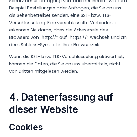
Schutz der Übertragung vertraulicher Inhalte, wie zum
Beispiel Bestellungen oder Anfragen, die Sie an uns
als Seitenbetreiber senden, eine SSL- bzw. TLS-
Verschlüsselung. Eine verschlüsselte Verbindung
erkennen Sie daran, dass die Adresszeile des
Browsers von „http://“ auf „https://“ wechselt und an
dem Schloss-Symbol in Ihrer Browserzeile.
Wenn die SSL- bzw. TLS-Verschlüsselung aktiviert ist,
können die Daten, die Sie an uns übermitteln, nicht
von Dritten mitgelesen werden.
4. Datenerfassung auf
dieser Website
Cookies