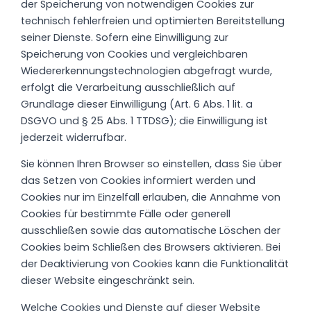
der Speicherung von notwendigen Cookies zur
technisch fehlerfreien und optimierten Bereitstellung
seiner Dienste. Sofern eine Einwilligung zur
Speicherung von Cookies und vergleichbaren
Wiedererkennungstechnologien abgefragt wurde,
erfolgt die Verarbeitung ausschließlich auf
Grundlage dieser Einwilligung (Art. 6 Abs. 1 lit. a
DSGVO und § 25 Abs. 1 TTDSG); die Einwilligung ist
jederzeit widerrufbar.
Sie können Ihren Browser so einstellen, dass Sie über
das Setzen von Cookies informiert werden und
Cookies nur im Einzelfall erlauben, die Annahme von
Cookies für bestimmte Fälle oder generell
ausschließen sowie das automatische Löschen der
Cookies beim Schließen des Browsers aktivieren. Bei
der Deaktivierung von Cookies kann die Funktionalität
dieser Website eingeschränkt sein.
Welche Cookies und Dienste auf dieser Website