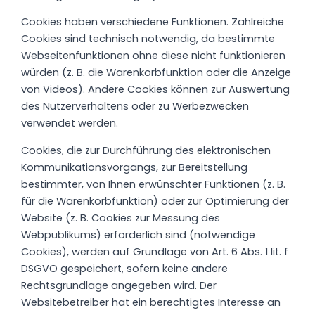
Cookies haben verschiedene Funktionen. Zahlreiche
Cookies sind technisch notwendig, da bestimmte
Webseitenfunktionen ohne diese nicht funktionieren
würden (z. B. die Warenkorbfunktion oder die Anzeige
von Videos). Andere Cookies können zur Auswertung
des Nutzerverhaltens oder zu Werbezwecken
verwendet werden.
Cookies, die zur Durchführung des elektronischen
Kommunikationsvorgangs, zur Bereitstellung
bestimmter, von Ihnen erwünschter Funktionen (z. B.
für die Warenkorbfunktion) oder zur Optimierung der
Website (z. B. Cookies zur Messung des
Webpublikums) erforderlich sind (notwendige
Cookies), werden auf Grundlage von Art. 6 Abs. 1 lit. f
DSGVO gespeichert, sofern keine andere
Rechtsgrundlage angegeben wird. Der
Websitebetreiber hat ein berechtigtes Interesse an