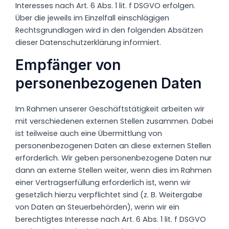
Interesses nach Art. 6 Abs. 1 lit. f DSGVO erfolgen.
Über die jeweils im Einzelfall einschlägigen
Rechtsgrundlagen wird in den folgenden Absätzen
dieser Datenschutzerklärung informiert.
Empfänger von
personenbezogenen Daten
Im Rahmen unserer Geschäftstätigkeit arbeiten wir
mit verschiedenen externen Stellen zusammen. Dabei
ist teilweise auch eine Übermittlung von
personenbezogenen Daten an diese externen Stellen
erforderlich. Wir geben personenbezogene Daten nur
dann an externe Stellen weiter, wenn dies im Rahmen
einer Vertragserfüllung erforderlich ist, wenn wir
gesetzlich hierzu verpflichtet sind (z. B. Weitergabe
von Daten an Steuerbehörden), wenn wir ein
berechtigtes Interesse nach Art. 6 Abs. 1 lit. f DSGVO