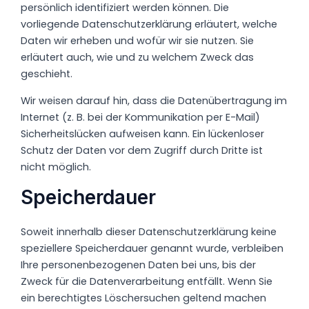
persönlich identifiziert werden können. Die
vorliegende Datenschutzerklärung erläutert, welche
Daten wir erheben und wofür wir sie nutzen. Sie
erläutert auch, wie und zu welchem Zweck das
geschieht.
Wir weisen darauf hin, dass die Datenübertragung im
Internet (z. B. bei der Kommunikation per E-Mail)
Sicherheitslücken aufweisen kann. Ein lückenloser
Schutz der Daten vor dem Zugriff durch Dritte ist
nicht möglich.
Speicherdauer
Soweit innerhalb dieser Datenschutzerklärung keine
speziellere Speicherdauer genannt wurde, verbleiben
Ihre personenbezogenen Daten bei uns, bis der
Zweck für die Datenverarbeitung entfällt. Wenn Sie
ein berechtigtes Löschersuchen geltend machen