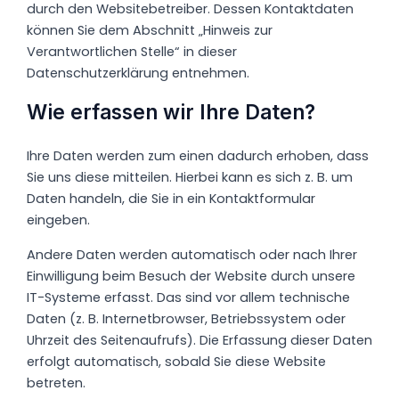
durch den Websitebetreiber. Dessen Kontaktdaten
können Sie dem Abschnitt „Hinweis zur
Verantwortlichen Stelle“ in dieser
Datenschutzerklärung entnehmen.
Wie erfassen wir Ihre Daten?
Ihre Daten werden zum einen dadurch erhoben, dass
Sie uns diese mitteilen. Hierbei kann es sich z. B. um
Daten handeln, die Sie in ein Kontaktformular
eingeben.
Andere Daten werden automatisch oder nach Ihrer
Einwilligung beim Besuch der Website durch unsere
IT-Systeme erfasst. Das sind vor allem technische
Daten (z. B. Internetbrowser, Betriebssystem oder
Uhrzeit des Seitenaufrufs). Die Erfassung dieser Daten
erfolgt automatisch, sobald Sie diese Website
betreten.