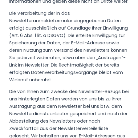
Informationen und geben diese nicht an Dritte weiter.
Die Verarbeitung der in das
Newsletteranmeldeformular eingegebenen Daten
erfolgt ausschließlich auf Grundlage Ihrer Einwilligung
(Art. 6 Abs. 1 lit. a DSGVO). Die erteilte Einwilligung zur
Speicherung der Daten, der E-Mail-Adresse sowie
deren Nutzung zum Versand des Newsletters können
Sie jederzeit widerrufen, etwa über den „Austragen“-
Link im Newsletter. Die Rechtmäßigkeit der bereits
erfolgten Datenverarbeitungsvorgänge bleibt vom
Widerruf unberührt.
Die von Ihnen zum Zwecke des Newsletter-Bezugs bei
uns hinterlegten Daten werden von uns bis zu Ihrer
Austragung aus dem Newsletter bei uns bzw. dem
Newsletterdiensteanbieter gespeichert und nach der
Abbestellung des Newsletters oder nach
Zweckfortfall aus der Newsletterverteilerliste
gelöscht. Wir behalten uns vor, E-Mail-Adressen aus