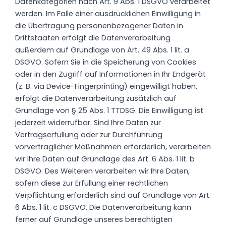
Datenkategorien nach Art. 9 Abs. 1 DSGVO verarbeitet
werden. Im Falle einer ausdrücklichen Einwilligung in
die Übertragung personenbezogener Daten in
Drittstaaten erfolgt die Datenverarbeitung
außerdem auf Grundlage von Art. 49 Abs. 1 lit. a
DSGVO. Sofern Sie in die Speicherung von Cookies
oder in den Zugriff auf Informationen in Ihr Endgerät
(z. B. via Device-Fingerprinting) eingewilligt haben,
erfolgt die Datenverarbeitung zusätzlich auf
Grundlage von § 25 Abs. 1 TTDSG. Die Einwilligung ist
jederzeit widerrufbar. Sind Ihre Daten zur
Vertragserfüllung oder zur Durchführung
vorvertraglicher Maßnahmen erforderlich, verarbeiten
wir Ihre Daten auf Grundlage des Art. 6 Abs. 1 lit. b
DSGVO. Des Weiteren verarbeiten wir Ihre Daten,
sofern diese zur Erfüllung einer rechtlichen
Verpflichtung erforderlich sind auf Grundlage von Art.
6 Abs. 1 lit. c DSGVO. Die Datenverarbeitung kann
ferner auf Grundlage unseres berechtigten