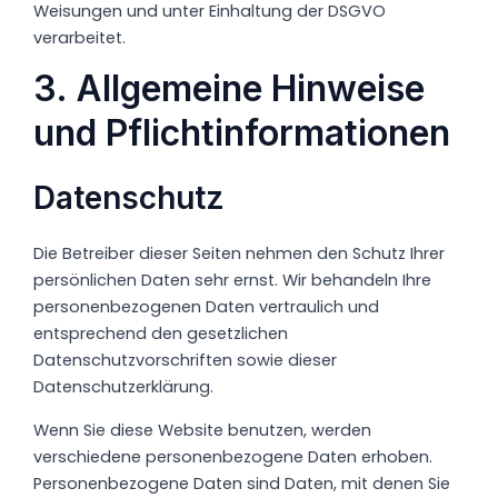
Weisungen und unter Einhaltung der DSGVO
verarbeitet.
3. Allgemeine Hinweise
und Pflicht­informationen
Datenschutz
Die Betreiber dieser Seiten nehmen den Schutz Ihrer
persönlichen Daten sehr ernst. Wir behandeln Ihre
personenbezogenen Daten vertraulich und
entsprechend den gesetzlichen
Datenschutzvorschriften sowie dieser
Datenschutzerklärung.
Wenn Sie diese Website benutzen, werden
verschiedene personenbezogene Daten erhoben.
Personenbezogene Daten sind Daten, mit denen Sie